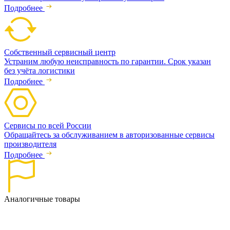
Подробнее
Собственный сервисный центр
Устраним любую неисправность по гарантии. Срок указан
без учёта логистики
Подробнее
Сервисы по всей России
Обращайтесь за обслуживанием в авторизованные сервисы
производителя
Подробнее
Аналогичные товары