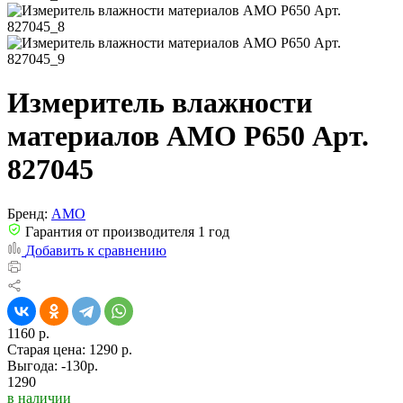
Измеритель влажности
материалов AMO P650 Арт.
827045
Бренд:
AMO
Гарантия от производителя 1 год
Добавить к сравнению
1160 р.
Старая цена:
1290 р.
Выгода: -130р.
1290
в наличии