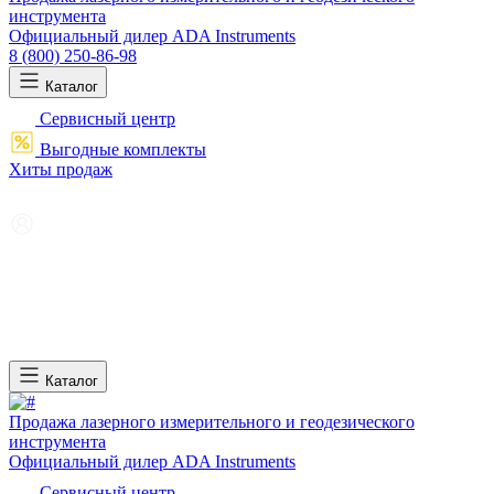
инструмента
Официальный дилер ADA Instruments
8 (800) 250-86-98
Каталог
Сервисный центр
Выгодные комплекты
Хиты продаж
Каталог
Продажа лазерного измерительного и геодезического
инструмента
Официальный дилер ADA Instruments
Сервисный центр