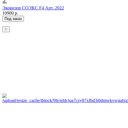
Эковизор СОЭКС F4 Арт. 2022
10900 р.
Под заказ