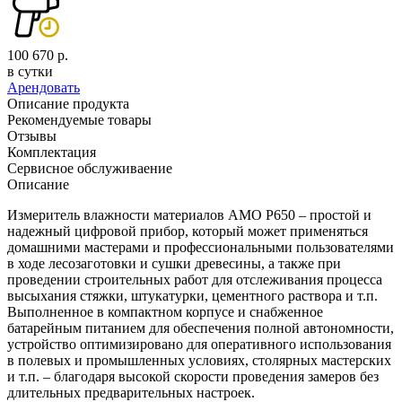
100 670 р.
в сутки
Арендовать
Описание продукта
Рекомендуемые товары
Отзывы
Комплектация
Сервисное обслуживаение
Описание
Измеритель влажности материалов AMO P650 – простой и
надежный цифровой прибор, который может применяться
домашними мастерами и профессиональными пользователями
в ходе лесозаготовки и сушки древесины, а также при
проведении строительных работ для отслеживания процесса
высыхания стяжки, штукатурки, цементного раствора и т.п.
Выполненное в компактном корпусе и снабженное
батарейным питанием для обеспечения полной автономности,
устройство оптимизировано для оперативного использования
в полевых и промышленных условиях, столярных мастерских
и т.п. – благодаря высокой скорости проведения замеров без
длительных предварительных настроек.