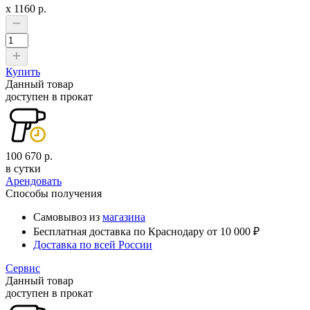
x
1160
р.
Купить
Данный товар
доступен в прокат
100 670 р.
в сутки
Арендовать
Способы получения
Самовывоз из
магазина
Бесплатная доставка по Краснодару от 10 000 ₽
Доставка по всей России
Сервис
Данный товар
доступен в прокат