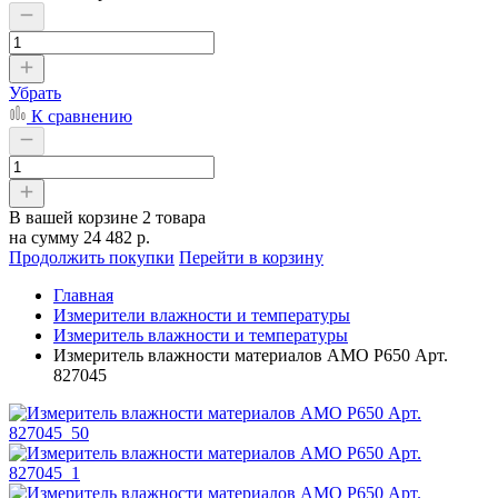
Убрать
К сравнению
В вашей корзине
2 товара
на сумму
24 482 р.
Продолжить покупки
Перейти в корзину
Главная
Измерители влажности и температуры
Измеритель влажности и температуры
Измеритель влажности материалов AMO P650 Арт.
827045