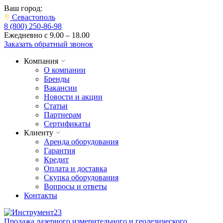
Ваш город:
Севастополь
8 (800) 250-86-98
Ежедневно с 9.00 – 18.00
Заказать обратный звонок
Компания
О компании
Бренды
Вакансии
Новости и акции
Статьи
Партнерам
Сертификаты
Клиенту
Аренда оборудования
Гарантия
Кредит
Оплата и доставка
Скупка оборудования
Вопросы и ответы
Контакты
Продажа лазерного измерительного и геодезического