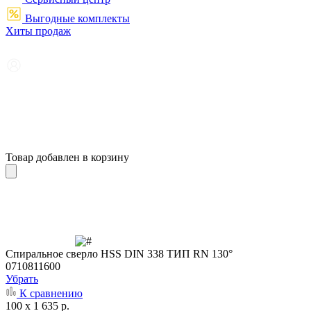
Выгодные комплекты
Хиты продаж
Товар добавлен в корзину
Cпиральное сверло HSS DIN 338 ТИП RN 130°
0710811600
Убрать
К сравнению
100 x 1 635 р.