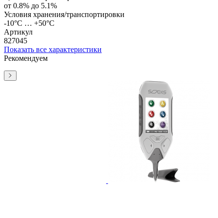
от 0.8% до 5.1%
Условия хранения/транспортировки
-10°C … +50°C
Артикул
827045
Показать все характеристики
Рекомендуем